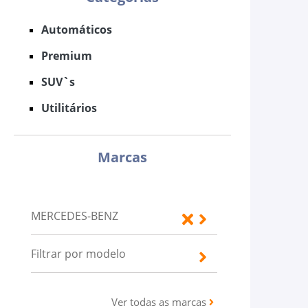
Automáticos
Premium
SUV`s
Utilitários
Marcas
MERCEDES-BENZ
Filtrar por modelo
Ver todas as marcas