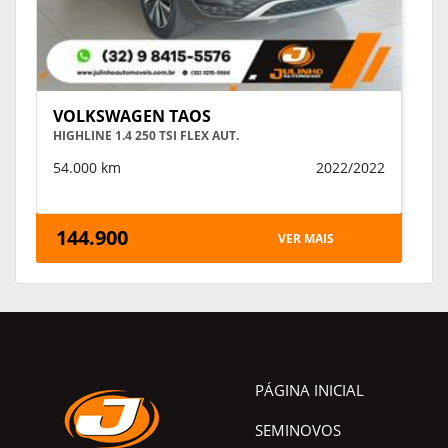
VOLKSWAGEN TAOS
HIGHLINE 1.4 250 TSI FLEX AUT.
54.000 km
2022/2022
144.900
VER MAIS
PÁGINA INICIAL
SEMINOVOS