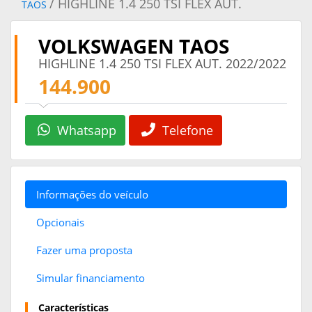
/ HIGHLINE 1.4 250 TSI FLEX AUT.
TAOS
VOLKSWAGEN TAOS
HIGHLINE 1.4 250 TSI FLEX AUT. 2022/2022
144.900
Whatsapp
Telefone
Informações do veículo
Opcionais
Fazer uma proposta
Simular financiamento
Características