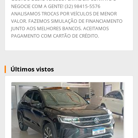
NEGOCIE COM A GENTE! (32) 98415-5576
ANALISAMOS TROCAS POR VEÍCULOS DE MENOR
VALOR. FAZEMOS SIMULAÇÃO DE FINANCIAMENTO
JUNTO AOS MELHORES BANCOS. ACEITAMOS
PAGAMENTO COM CARTÃO DE CRÉDITO.
Últimos vistos